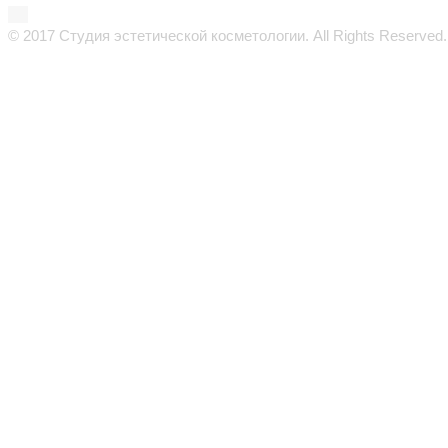
© 2017 Студия эстетической косметологии. All Rights Reserved.