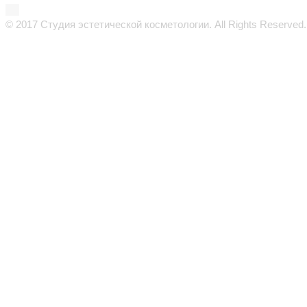
© 2017 Студия эстетической косметологии. All Rights Reserved.