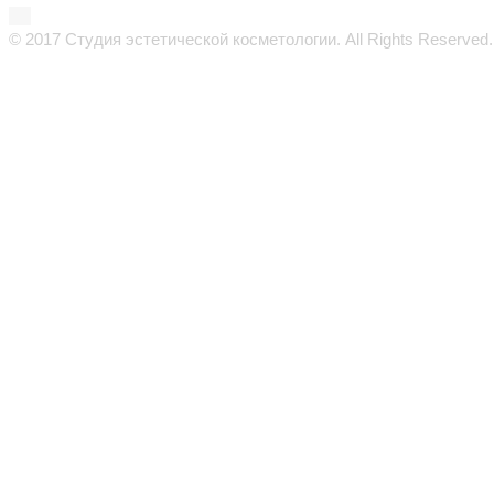
© 2017 Студия эстетической косметологии. All Rights Reserved.