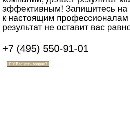
эффективным! Запишитесь на
к настоящим профессионалам 
результат не оставит вас рав
+7 (495) 550-91-01
У Вас есть вопрос?