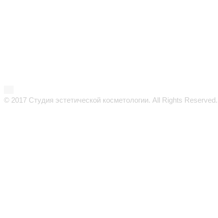
© 2017 Студия эстетической косметологии. All Rights Reserved.