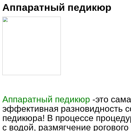
Аппаратный педикюр
Аппаратный педикюр
-это сама
эффективная разновидность с
педикюра! В процессе процеду
с водой, размягчение рогового