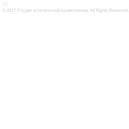
© 2017 Студия эстетической косметологии. All Rights Reserved.