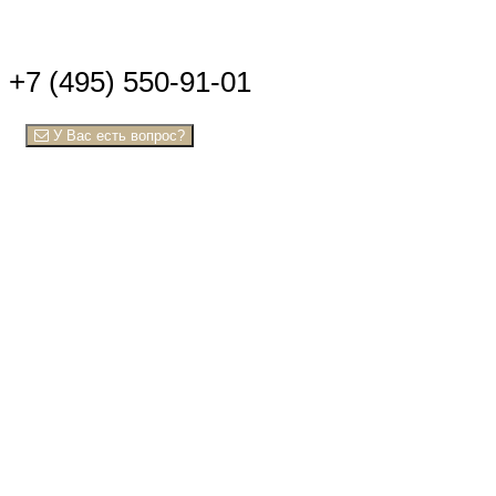
+7 (495) 550-91-01
У Вас есть вопрос?