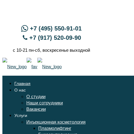
+7 (495) 550-91-01
+7 (917) 520-09-90
с 10-21 пн-сб, воскресенье выходной
Главная
О нас
О студии
Наши сотрудники
Вакансии
Услуги
Инъекционная косметология
Плазмолифтинг