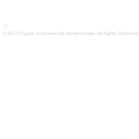
© 2017 Студия эстетической косметологии. All Rights Reserved.