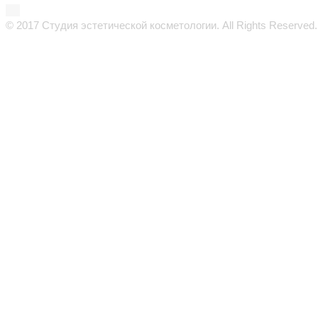
© 2017 Студия эстетической косметологии. All Rights Reserved.